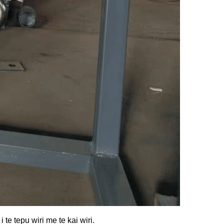
te tepu wiri me te kai wiri.